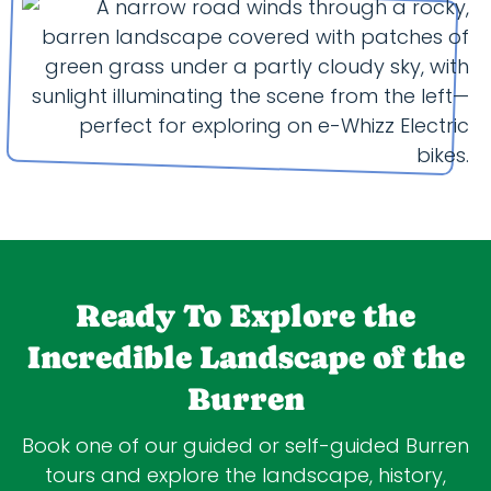
Ready To Explore the
Incredible Landscape of the
Burren
Book one of our guided or self-guided Burren
tours and explore the landscape, history,