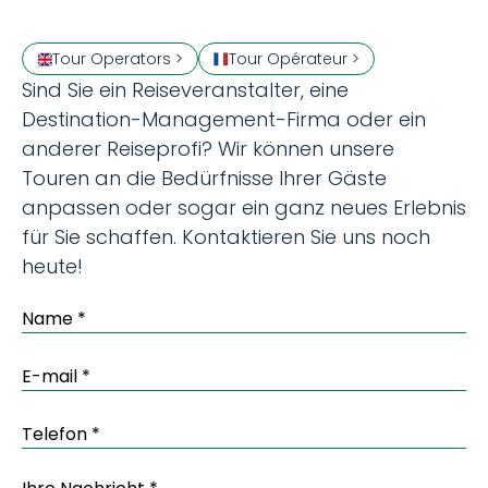
Tour Operators >
Tour Opérateur >
Sind Sie ein Reiseveranstalter, eine
Destination-Management-Firma oder ein
anderer Reiseprofi? Wir können unsere
Touren an die Bedürfnisse Ihrer Gäste
anpassen oder sogar ein ganz neues Erlebnis
für Sie schaffen. Kontaktieren Sie uns noch
heute!
Name
*
Email
*
Telefon
*
Ihre