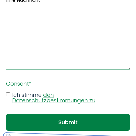
Nachricht
*
Consent
*
Ich stimme
den
Datenschutzbestimmungen zu